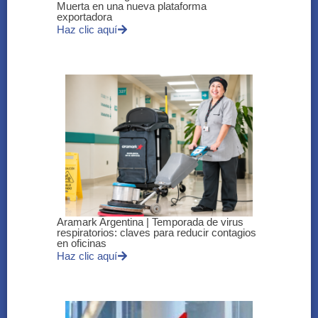
Muerta en una nueva plataforma
exportadora
Haz clic aquí
Aramark Argentina | Temporada de virus
respiratorios: claves para reducir contagios
en oficinas
Haz clic aquí