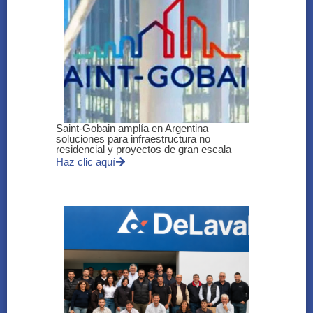
Saint-Gobain amplía en Argentina
soluciones para infraestructura no
residencial y proyectos de gran escala
Haz clic aquí