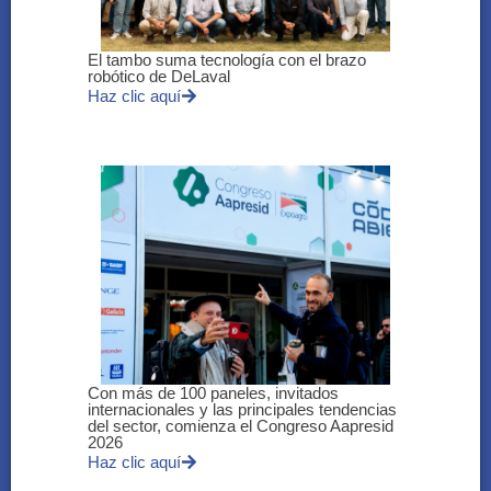
El tambo suma tecnología con el brazo
robótico de DeLaval
Haz clic aquí
Con más de 100 paneles, invitados
internacionales y las principales tendencias
del sector, comienza el Congreso Aapresid
2026
Haz clic aquí