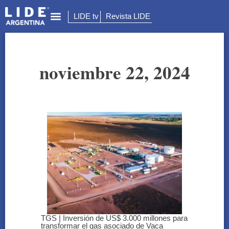
LIDE tv
Revista LIDE
noviembre 22, 2024
TGS | Inversión de US$ 3.000 millones para
transformar el gas asociado de Vaca