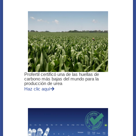
Profertil certificó una de las huellas de
carbono más bajas del mundo para la
producción de urea
Haz clic aquí