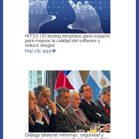
HITSS | El testing temprano gana espacio
para mejorar la calidad del software y
reducir riesgos
Haz clic aquí
Diálogo bilateral: reformas, seguridad y