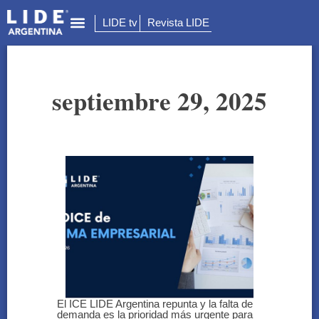
LIDE tv
Revista LIDE
septiembre 29, 2025
El ICE LIDE Argentina repunta y la falta de
demanda es la prioridad más urgente para