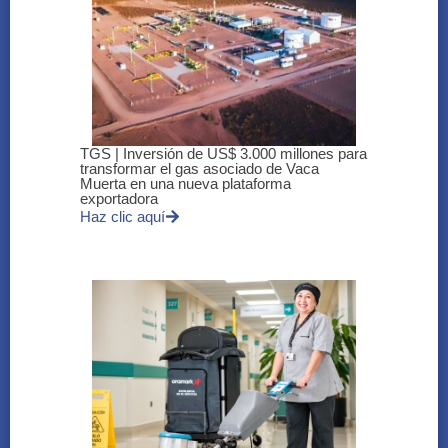
TGS | Inversión de US$ 3.000 millones para
transformar el gas asociado de Vaca
Muerta en una nueva plataforma
exportadora
Haz clic aquí