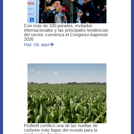
Con más de 100 paneles, invitados
internacionales y las principales tendencias
del sector, comienza el Congreso Aapresid
2026
Haz clic aquí
Profertil certificó una de las huellas de
carbono más bajas del mundo para la