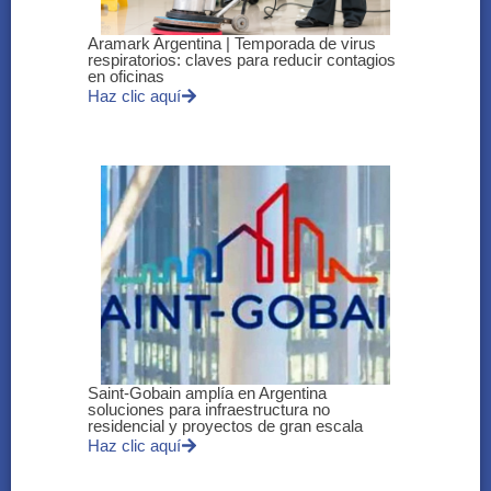
Aramark Argentina | Temporada de virus
respiratorios: claves para reducir contagios
en oficinas
Haz clic aquí
Saint-Gobain amplía en Argentina
soluciones para infraestructura no
residencial y proyectos de gran escala
Haz clic aquí