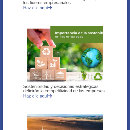
los líderes empresariales
Haz clic aquí
Sostenibilidad y decisiones estratégicas
definirán la competitividad de las empresas
Haz clic aquí