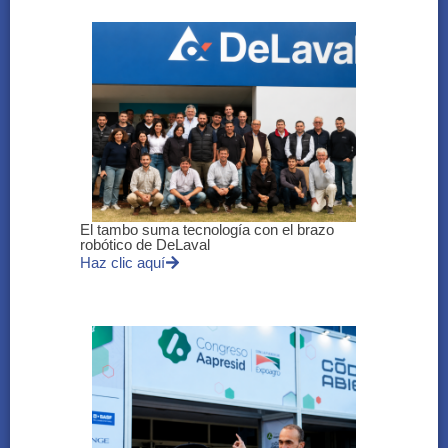
El tambo suma tecnología con el brazo
robótico de DeLaval
Haz clic aquí