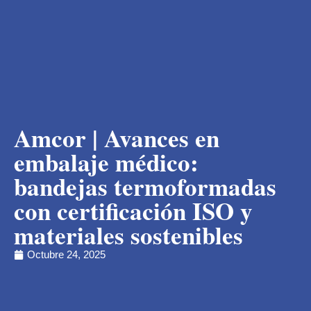
Amcor | Avances en
embalaje médico:
bandejas termoformadas
con certificación ISO y
materiales sostenibles
Octubre 24, 2025