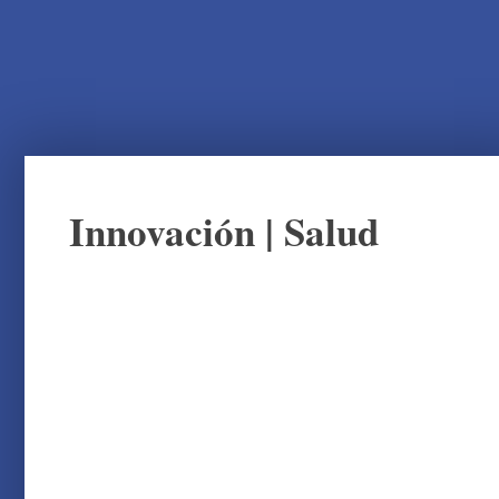
Innovación
|
Salud