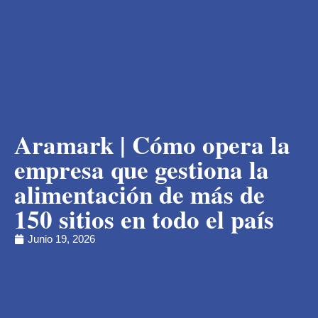
Aramark | Cómo opera la
empresa que gestiona la
alimentación de más de
150 sitios en todo el país
Junio 19, 2026