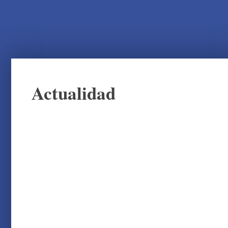
Actualidad