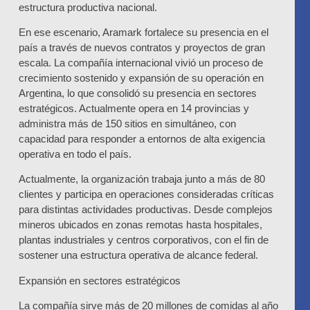
estructura productiva nacional.
En ese escenario, Aramark fortalece su presencia en el
país a través de nuevos contratos y proyectos de gran
escala. La compañía internacional vivió un proceso de
crecimiento sostenido y expansión de su operación en
Argentina, lo que consolidó su presencia en sectores
estratégicos. Actualmente opera en 14 provincias y
administra más de 150 sitios en simultáneo, con
capacidad para responder a entornos de alta exigencia
operativa en todo el país.
Actualmente, la organización trabaja junto a más de 80
clientes y participa en operaciones consideradas críticas
para distintas actividades productivas. Desde complejos
mineros ubicados en zonas remotas hasta hospitales,
plantas industriales y centros corporativos, con el fin de
sostener una estructura operativa de alcance federal.
Expansión en sectores estratégicos
La compañía sirve más de 20 millones de comidas al año