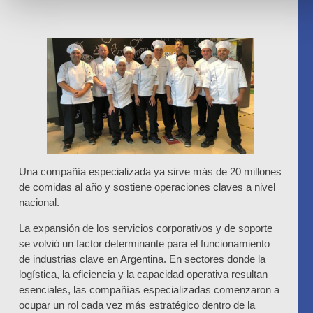
Una compañía especializada ya sirve más de 20 millones
de comidas al año y sostiene operaciones claves a nivel
nacional.
La expansión de los servicios corporativos y de soporte
se volvió un factor determinante para el funcionamiento
de industrias clave en Argentina. En sectores donde la
logística, la eficiencia y la capacidad operativa resultan
esenciales, las compañías especializadas comenzaron a
ocupar un rol cada vez más estratégico dentro de la