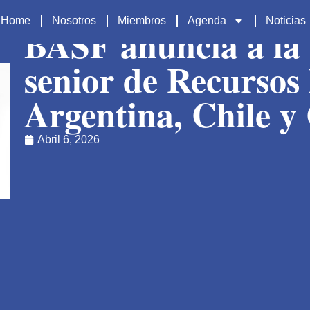
Home
Nosotros
Miembros
Agenda
Noticias
BASF anuncia a la 
senior de Recurso
Argentina, Chile y
Abril 6, 2026