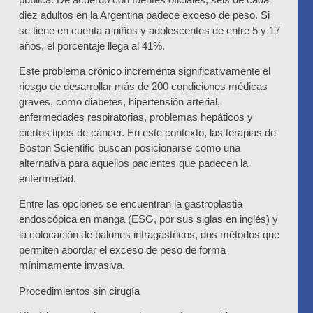
diez adultos en la Argentina padece exceso de peso. Si
se tiene en cuenta a niños y adolescentes de entre 5 y 17
años, el porcentaje llega al 41%.
Este problema crónico incrementa significativamente el
riesgo de desarrollar más de 200 condiciones médicas
graves, como diabetes, hipertensión arterial,
enfermedades respiratorias, problemas hepáticos y
ciertos tipos de cáncer. En este contexto, las terapias de
Boston Scientific
buscan posicionarse como una
alternativa para aquellos pacientes que padecen la
enfermedad.
Entre las opciones se encuentran la gastroplastia
endoscópica en manga (ESG, por sus siglas en inglés) y
la colocación de balones intragástricos, dos métodos que
permiten abordar el exceso de peso de forma
mínimamente invasiva.
Procedimientos sin cirugía