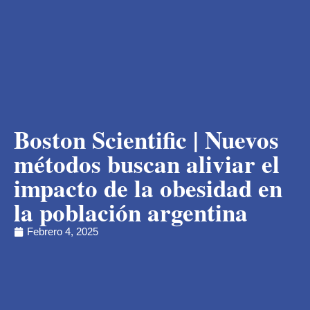
Boston Scientific | Nuevos
métodos buscan aliviar el
impacto de la obesidad en
la población argentina
Febrero 4, 2025