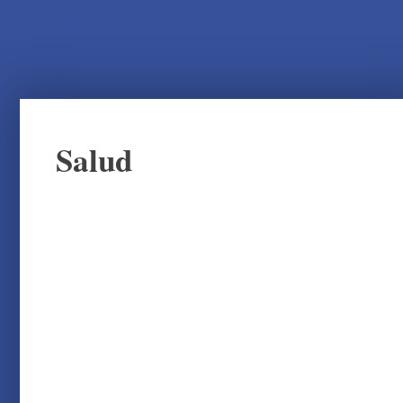
Salud