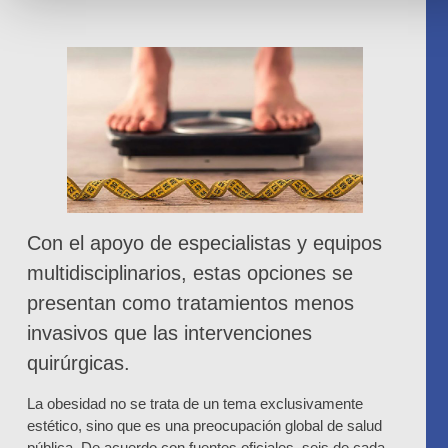
Con el apoyo de especialistas y equipos
multidisciplinarios, estas opciones se
presentan como tratamientos menos
invasivos que las intervenciones
quirúrgicas.
La obesidad no se trata de un tema exclusivamente
estético, sino que es una preocupación global de salud
pública. De acuerdo con fuentes oficiales, seis de cada