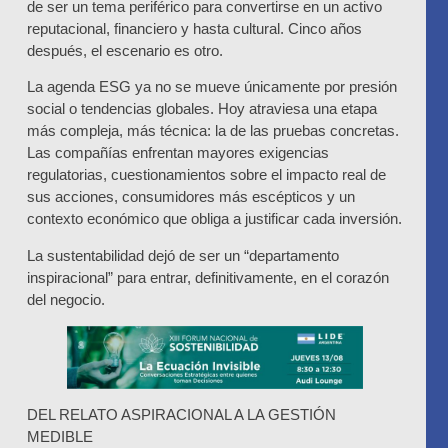
de ser un tema periférico para convertirse en un activo
reputacional, financiero y hasta cultural. Cinco años
después, el escenario es otro.
La agenda ESG ya no se mueve únicamente por presión
social o tendencias globales. Hoy atraviesa una etapa
más compleja, más técnica: la de las pruebas concretas.
Las compañías enfrentan mayores exigencias
regulatorias, cuestionamientos sobre el impacto real de
sus acciones, consumidores más escépticos y un
contexto económico que obliga a justificar cada inversión.
La sustentabilidad dejó de ser un “departamento
inspiracional” para entrar, definitivamente, en el corazón
del negocio.
DEL RELATO ASPIRACIONAL A LA GESTIÓN
MEDIBLE