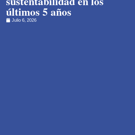
sustentabilidad en los
últimos 5 años
Julio 6, 2026