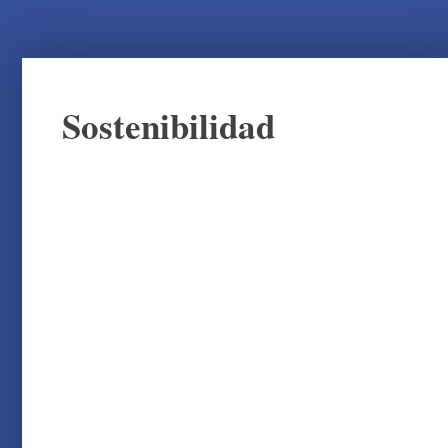
Sostenibilidad