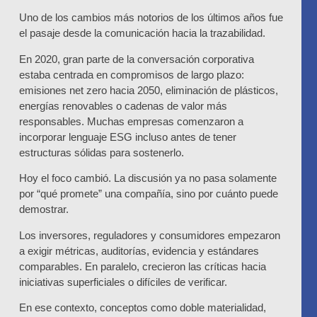
Uno de los cambios más notorios de los últimos años fue
el pasaje desde la comunicación hacia la trazabilidad.
En 2020, gran parte de la conversación corporativa
estaba centrada en compromisos de largo plazo:
emisiones net zero hacia 2050, eliminación de plásticos,
energías renovables o cadenas de valor más
responsables. Muchas empresas comenzaron a
incorporar lenguaje ESG incluso antes de tener
estructuras sólidas para sostenerlo.
Hoy el foco cambió. La discusión ya no pasa solamente
por “qué promete” una compañía, sino por cuánto puede
demostrar.
Los inversores, reguladores y consumidores empezaron
a exigir métricas, auditorías, evidencia y estándares
comparables. En paralelo, crecieron las críticas hacia
iniciativas superficiales o difíciles de verificar.
En ese contexto, conceptos como doble materialidad,