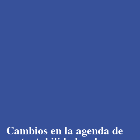
Cambios en la agenda de