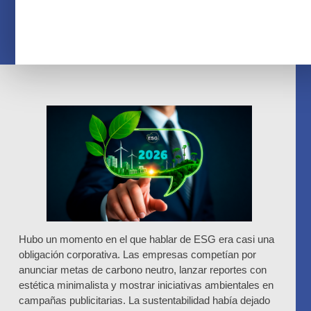
Hubo un momento en el que hablar de ESG era casi una
obligación corporativa. Las empresas competían por
anunciar metas de carbono neutro, lanzar reportes con
estética minimalista y mostrar iniciativas ambientales en
campañas publicitarias. La sustentabilidad había dejado