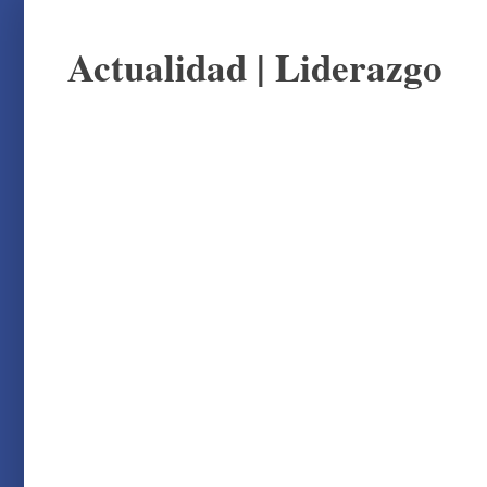
Actualidad
|
Liderazgo