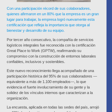
Con una participación récord de sus colaboradores,
quienes afirmaron en un 80% que la empresa es un gran
lugar para trabajar, la empresa logró nuevamente esta
certificación que refleja la importancia que otorga al
bienestar y desarrollo de su equipo.
Por tercer año consecutivo, la compañía de servicios
logísticos integrales fue reconocida con la certificación
Great Place to Work (GPTW), reafirmando su
compromiso con la construcción de entornos laborales
confiables, inclusivos y sostenibles.
Este nuevo reconocimiento llega acompañado de una
participación histórica del 95% de sus colaboradores —
equivalente a más de 1.100 empleados—, lo que
evidencia el fuerte involucramiento de su gente y la
solidez de los vínculos internos que caracterizan a la
organización.
La encuesta, aplicada en todas las sedes del país, arrojó