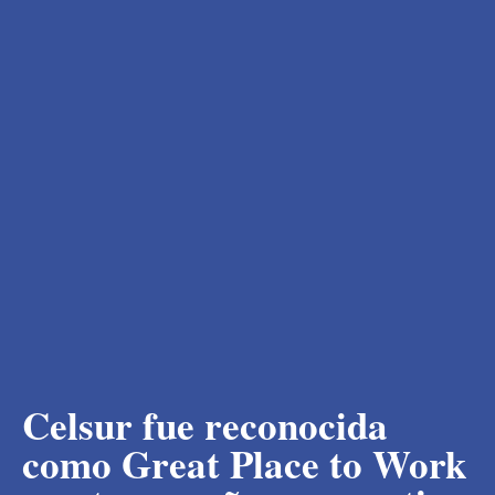
Celsur fue reconocida
como Great Place to Work