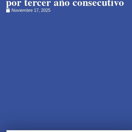
por tercer año consecutivo
Noviembre 17, 2025