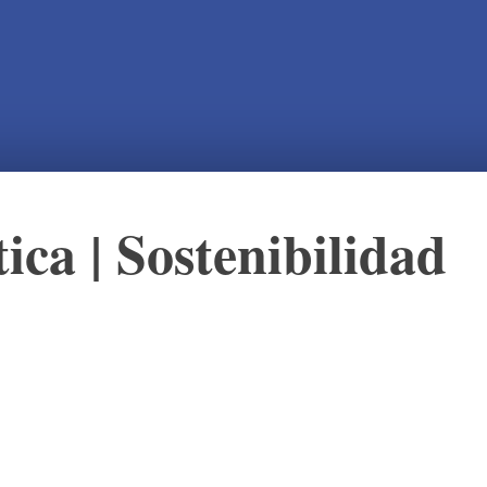
tica
|
Sostenibilidad