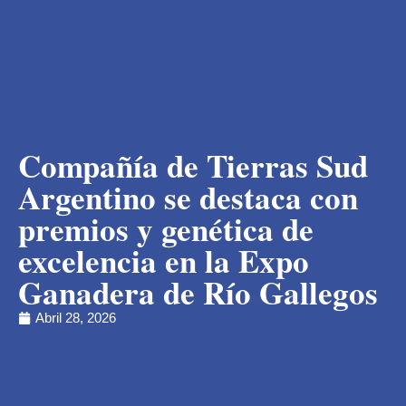
Compañía de Tierras Sud
Argentino se destaca con
premios y genética de
excelencia en la Expo
Ganadera de Río Gallegos
Abril 28, 2026