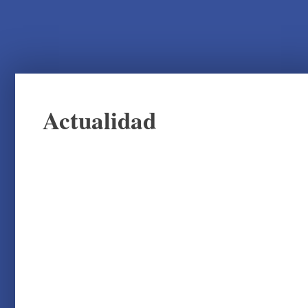
Actualidad