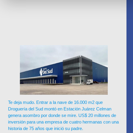
Te deja mudo. Entrar a la nave de 16.000 m2 que
Droguería del Sud montó en Estación Juárez Celman
genera asombro por donde se mire. US$ 20 millones de
inversión para una empresa de cuatro hermanas con una
historia de 75 años que inició su padre.