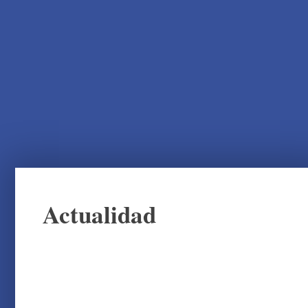
Actualidad