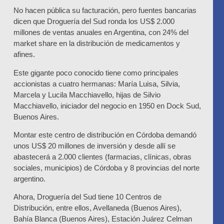
No hacen pública su facturación, pero fuentes bancarias
dicen que Droguería del Sud ronda los US$ 2.000
millones de ventas anuales en Argentina, con 24% del
market share en la distribución de medicamentos y
afines.
Este gigante poco conocido tiene como principales
accionistas a cuatro hermanas: María Luisa, Silvia,
Marcela y Lucila Macchiavello, hijas de Silvio
Macchiavello, iniciador del negocio en 1950 en Dock Sud,
Buenos Aires.
Montar este centro de distribución en Córdoba demandó
unos US$ 20 millones de inversión y desde allí se
abastecerá a 2.000 clientes (farmacias, clínicas, obras
sociales, municipios) de Córdoba y 8 provincias del norte
argentino.
Ahora, Droguería del Sud tiene 10 Centros de
Distribución, entre ellos, Avellaneda (Buenos Aires),
Bahía Blanca (Buenos Aires), Estación Juárez Celman