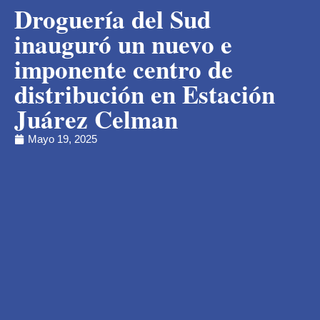
Droguería del Sud
inauguró un nuevo e
imponente centro de
distribución en Estación
Juárez Celman
Mayo 19, 2025