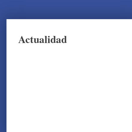
Actualidad