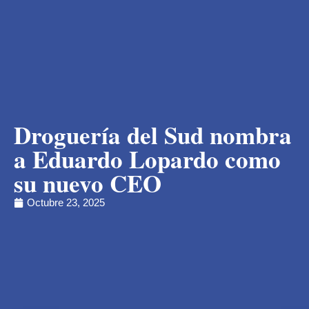
Droguería del Sud nombra
a Eduardo Lopardo como
su nuevo CEO
Octubre 23, 2025