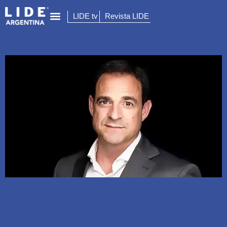
LIDE tv
Revista LIDE