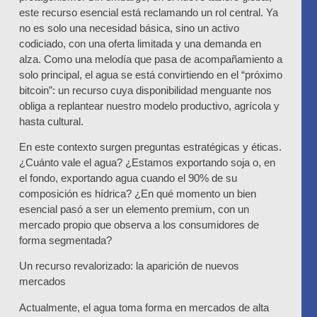
este recurso esencial está reclamando un rol central. Ya
no es solo una necesidad básica, sino un activo
codiciado, con una oferta limitada y una demanda en
alza. Como una melodía que pasa de acompañamiento a
solo principal, el agua se está convirtiendo en el “próximo
bitcoin”: un recurso cuya disponibilidad menguante nos
obliga a replantear nuestro modelo productivo, agrícola y
hasta cultural.
En este contexto surgen preguntas estratégicas y éticas.
¿Cuánto vale el agua? ¿Estamos exportando soja o, en
el fondo, exportando agua cuando el 90% de su
composición es hídrica? ¿En qué momento un bien
esencial pasó a ser un elemento premium, con un
mercado propio que observa a los consumidores de
forma segmentada?
Un recurso revalorizado: la aparición de nuevos
mercados
Actualmente, el agua toma forma en mercados de alta