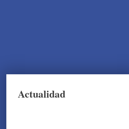
Actualidad