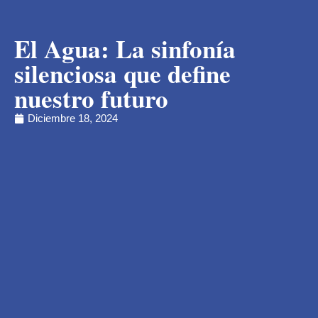
El Agua: La sinfonía
silenciosa que define
nuestro futuro
Diciembre 18, 2024