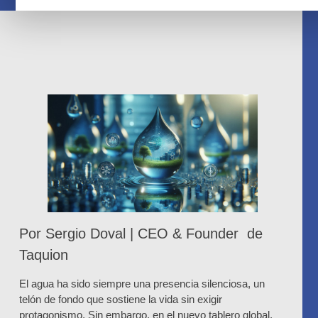
Por Sergio Doval
| CEO & Founder de
Taquion
El agua ha sido siempre una presencia silenciosa, un
telón de fondo que sostiene la vida sin exigir
protagonismo. Sin embargo, en el nuevo tablero global,