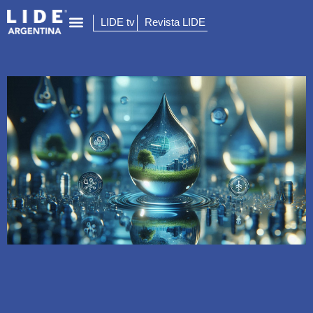
LIDE tv
Revista LIDE