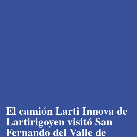
El camión Larti Innova de
Lartirigoyen visitó San
Fernando del Valle de