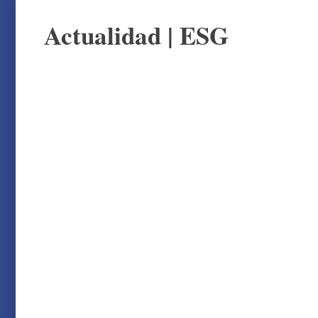
Actualidad
|
ESG