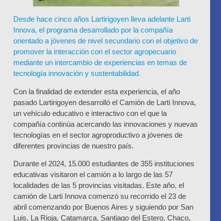
Desde hace cinco años Lartirigoyen lleva adelante Larti
Innova, el programa desarrollado por la compañía
orientado a jóvenes de nivel secundario con el objetivo de
promover la interacción con el sector agropecuario
mediante un intercambio de experiencias en temas de
tecnología innovación y sustentabilidad.
Con la finalidad de extender esta experiencia, el año
pasado Lartirigoyen desarrolló el Camión de Larti Innova,
un vehículo educativo e interactivo con el que la
compañía continúa acercando las innovaciones y nuevas
tecnologías en el sector agroproductivo a jóvenes de
diferentes provincias de nuestro país.
Durante el 2024, 15.000 estudiantes de 355 instituciones
educativas visitaron el camión a lo largo de las 57
localidades de las 5 provincias visitadas. Este año, el
camión de Larti Innova comenzó su recorrido el 23 de
abril comenzando por Buenos Aires y siguiendo por San
Luis, La Rioja, Catamarca, Santiago del Estero, Chaco,