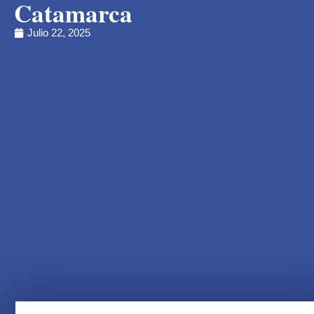
Catamarca
Julio 22, 2025