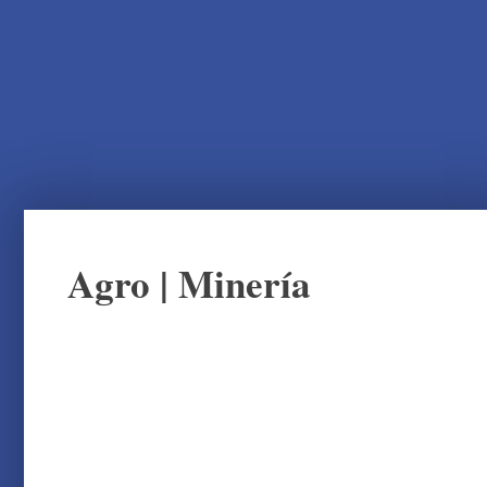
Agro
|
Minería