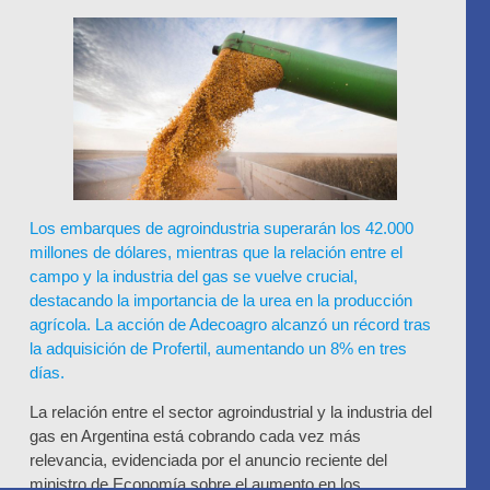
Los embarques de agroindustria superarán los 42.000
millones de dólares, mientras que la relación entre el
campo y la industria del gas se vuelve crucial,
destacando la importancia de la urea en la producción
agrícola. La acción de Adecoagro alcanzó un récord tras
la adquisición de Profertil, aumentando un 8% en tres
días.
La relación entre el sector agroindustrial y la industria del
gas en Argentina está cobrando cada vez más
relevancia, evidenciada por el anuncio reciente del
ministro de Economía sobre el aumento en los