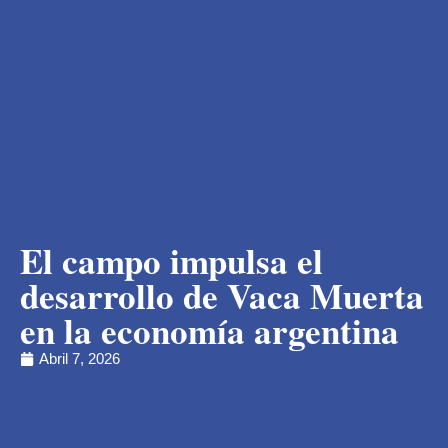
El campo impulsa el
desarrollo de Vaca Muerta
en la economía argentina
Abril 7, 2026