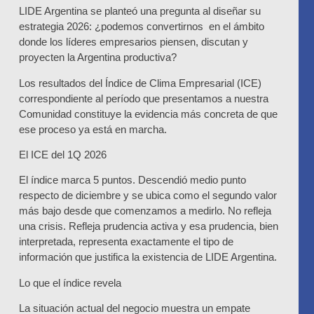
LIDE Argentina se planteó una pregunta al diseñar su
estrategia 2026: ¿podemos convertirnos en el ámbito
donde los líderes empresarios piensen, discutan y
proyecten la Argentina productiva?
Los resultados del Índice de Clima Empresarial (ICE)
correspondiente al período que presentamos a nuestra
Comunidad constituye la evidencia más concreta de que
ese proceso ya está en marcha.
El ICE del 1Q 2026
El índice marca 5 puntos. Descendió medio punto
respecto de diciembre y se ubica como el segundo valor
más bajo desde que comenzamos a medirlo. No refleja
una crisis. Refleja prudencia activa y esa prudencia, bien
interpretada, representa exactamente el tipo de
información que justifica la existencia de LIDE Argentina.
Lo que el índice revela
La situación actual del negocio muestra un empate