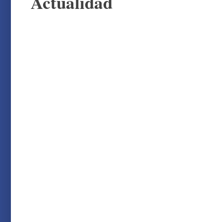
Actualidad