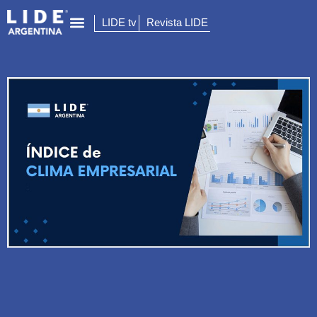
LIDE tv
Revista LIDE