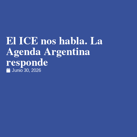
El ICE nos habla. La
Agenda Argentina
responde
Junio 30, 2026