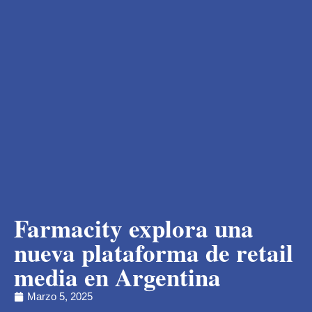
Farmacity explora una
nueva plataforma de retail
media en Argentina
Marzo 5, 2025