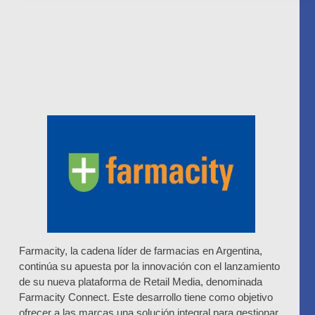
Farmacity, la cadena líder de farmacias en Argentina,
continúa su apuesta por la innovación con el lanzamiento
de su nueva plataforma de Retail Media, denominada
Farmacity Connect. Este desarrollo tiene como objetivo
ofrecer a las marcas una solución integral para gestionar