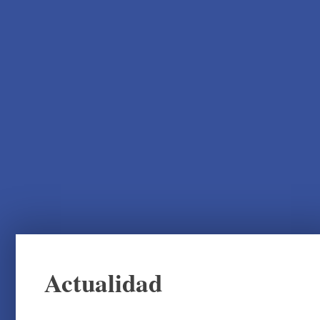
Actualidad