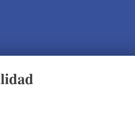
lidad