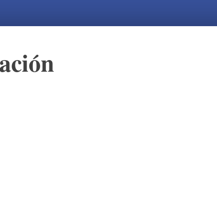
ación