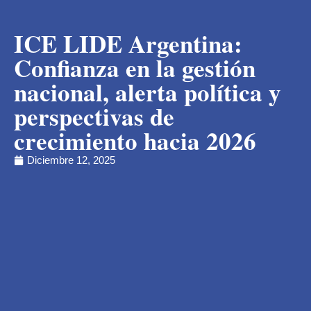
ICE LIDE Argentina:
Confianza en la gestión
nacional, alerta política y
perspectivas de
crecimiento hacia 2026
Diciembre 12, 2025