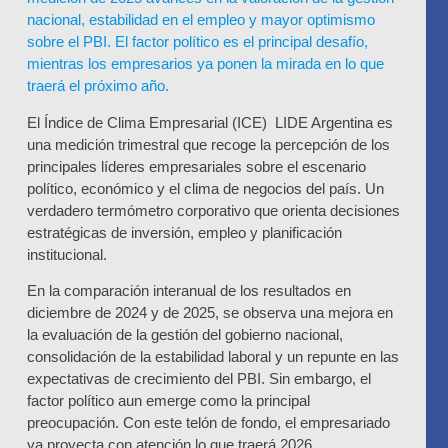
nacional, estabilidad en el empleo y mayor optimismo
sobre el PBI. El factor político es el principal desafío,
mientras los empresarios ya ponen la mirada en lo que
traerá el próximo año.
El Índice de Clima Empresarial (ICE) LIDE Argentina es
una medición trimestral que recoge la percepción de los
principales líderes empresariales sobre el escenario
político, económico y el clima de negocios del país. Un
verdadero termómetro corporativo que orienta decisiones
estratégicas de inversión, empleo y planificación
institucional.
En la comparación interanual de los resultados en
diciembre de 2024 y de 2025, se observa una mejora en
la evaluación de la gestión del gobierno nacional,
consolidación de la estabilidad laboral y un repunte en las
expectativas de crecimiento del PBI. Sin embargo, el
factor político aun emerge como la principal
preocupación. Con este telón de fondo, el empresariado
ya proyecta con atención lo que traerá 2026.