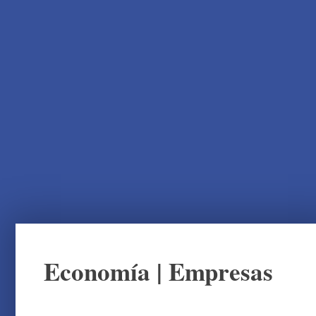
Economía
|
Empresas