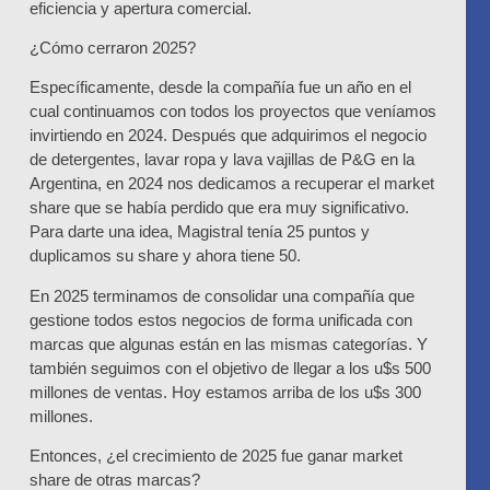
eficiencia y apertura comercial.
¿Cómo cerraron 2025?
Específicamente, desde la compañía fue un año en el
cual continuamos con todos los proyectos que veníamos
invirtiendo en 2024. Después que adquirimos el negocio
de detergentes, lavar ropa y lava vajillas de P&G en la
Argentina, en 2024 nos dedicamos a recuperar el market
share que se había perdido que era muy significativo.
Para darte una idea, Magistral tenía 25 puntos y
duplicamos su share y ahora tiene 50.
En 2025 terminamos de consolidar una compañía que
gestione todos estos negocios de forma unificada con
marcas que algunas están en las mismas categorías. Y
también seguimos con el objetivo de llegar a los u$s 500
millones de ventas. Hoy estamos arriba de los u$s 300
millones.
Entonces, ¿el crecimiento de 2025 fue ganar market
share de otras marcas?