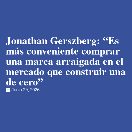
Jonathan Gerszberg: “Es
más conveniente comprar
una marca arraigada en el
mercado que construir una
de cero”
Junio 29, 2026