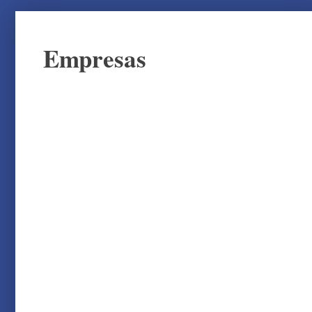
Empresas