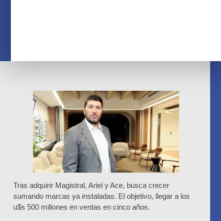
Tras adquirir Magistral, Ariel y Ace, busca crecer
sumando marcas ya instaladas. El objetivo, llegar a los
u$s 500 millones en ventas en cinco años.