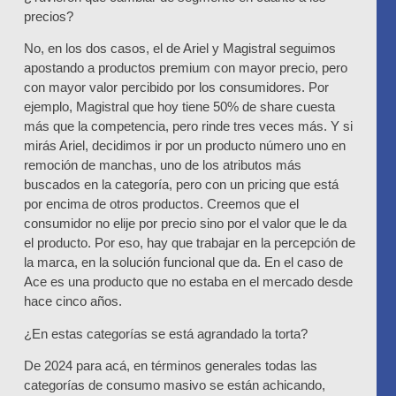
precios?
No, en los dos casos, el de Ariel y Magistral seguimos
apostando a productos premium con mayor precio, pero
con mayor valor percibido por los consumidores. Por
ejemplo, Magistral que hoy tiene 50% de share cuesta
más que la competencia, pero rinde tres veces más. Y si
mirás Ariel, decidimos ir por un producto número uno en
remoción de manchas, uno de los atributos más
buscados en la categoría, pero con un pricing que está
por encima de otros productos. Creemos que el
consumidor no elije por precio sino por el valor que le da
el producto. Por eso, hay que trabajar en la percepción de
la marca, en la solución funcional que da. En el caso de
Ace es una producto que no estaba en el mercado desde
hace cinco años.
¿En estas categorías se está agrandado la torta?
De 2024 para acá, en términos generales todas las
categorías de consumo masivo se están achicando,