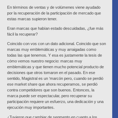
En términos de ventas y de volúmenes viene ayudado
por la recuperación de la participación de mercado que
estas marcas supieron tener.
Eran marcas que habían estado descuidadas, ¿fue más
fácil la recuperar?
Coincido con vos con un dato adicional. Coincido que son
marcas muy emblemáticas y muy arraigadas como
todas las que tenemos. Y esa es justamente la tesis de
cómo vemos nuestro negocio: marcas muy
emblemáticas y que tienen mucho potencial producto de
decisiones que otros tomaron en el pasado. En ese
sentido, Magistral es un ‘marcón pero, cuando se perdió
ese market share que ahora recuperamos, se perdió
contra competidores que son buenos. Entonces, la
marca puede ser espectacular, pero recuperar su
participación requiere un esfuerzo, una dedicación y una
ejecución muy importantes.
¿Tuvieron que cambiar de segmento en cuanto a los