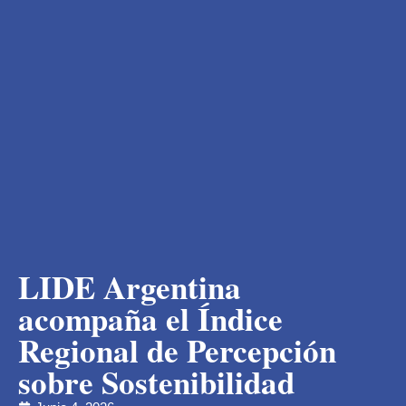
LIDE Argentina
acompaña el Índice
Regional de Percepción
sobre Sostenibilidad