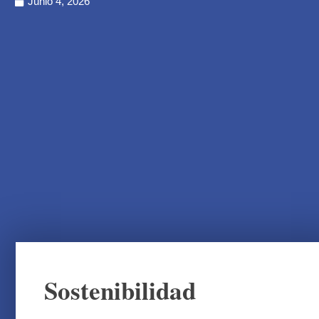
Junio 4, 2026
Sostenibilidad