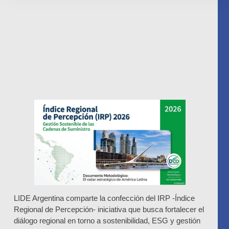
LIDE Argentina comparte la confección del IRP -Índice
Regional de Percepción- iniciativa que busca fortalecer el
diálogo regional en torno a sostenibilidad, ESG y gestión