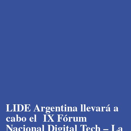
LIDE Argentina llevará a
cabo el IX Fórum
Nacional Digital Tech – La