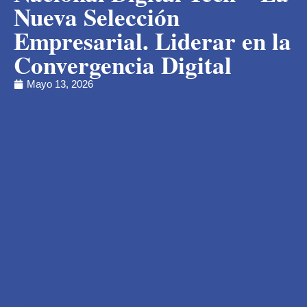
Nueva Selección
Empresarial. Liderar en la
Convergencia Digital
Mayo 13, 2026