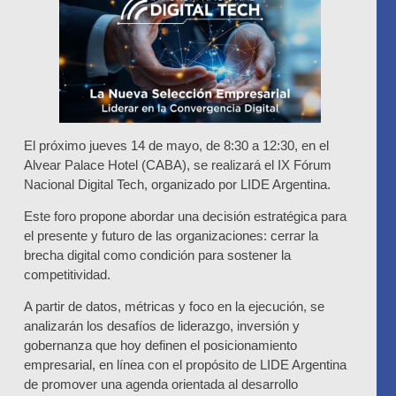
El próximo jueves 14 de mayo, de 8:30 a 12:30, en el
Alvear Palace Hotel (CABA), se realizará el IX Fórum
Nacional Digital Tech, organizado por LIDE Argentina.
Este foro propone abordar una decisión estratégica para
el presente y futuro de las organizaciones: cerrar la
brecha digital como condición para sostener la
competitividad.
A partir de datos, métricas y foco en la ejecución, se
analizarán los desafíos de liderazgo, inversión y
gobernanza que hoy definen el posicionamiento
empresarial, en línea con el propósito de LIDE Argentina
de promover una agenda orientada al desarrollo