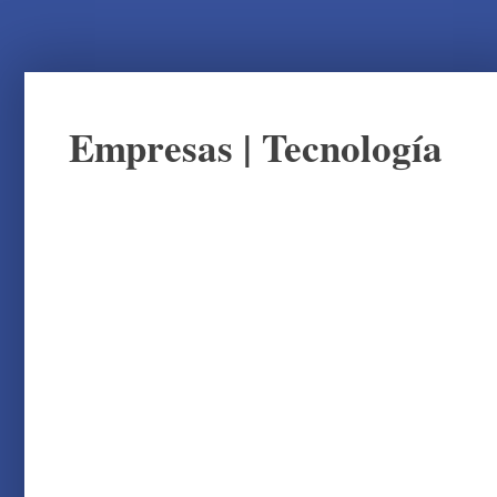
Empresas
|
Tecnología