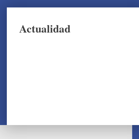
Actualidad