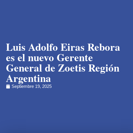
Luis Adolfo Eiras Rebora
es el nuevo Gerente
General de Zoetis Región
Argentina
Septiembre 19, 2025