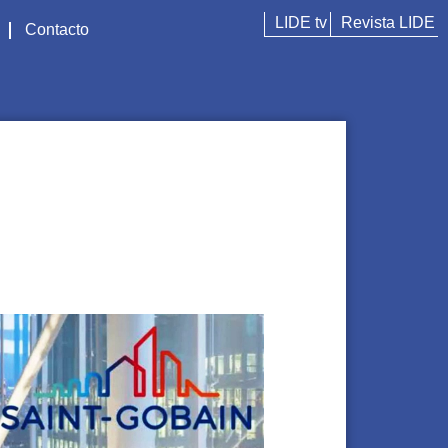
LIDE tv
Revista LIDE
Contacto