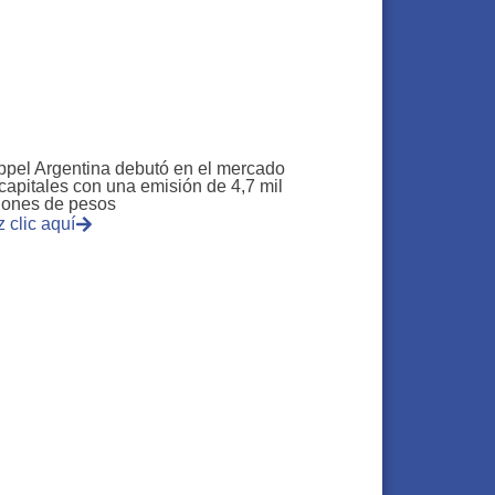
pel Argentina debutó en el mercado
capitales con una emisión de 4,7 mil
lones de pesos
 clic aquí