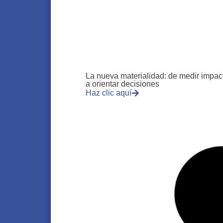
La nueva materialidad: de medir impac
a orientar decisiones
Haz clic aquí