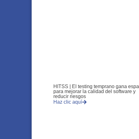
HITSS | El testing temprano gana espa
para mejorar la calidad del software y
reducir riesgos
Haz clic aquí