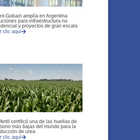
nt-Gobain amplía en Argentina
uciones para infraestructura no
idencial y proyectos de gran escala
 clic aquí
fertil certificó una de las huellas de
bono más bajas del mundo para la
ducción de urea
 clic aquí