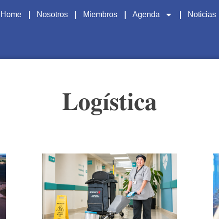
Home
Nosotros
Miembros
Agenda
Noticias
Logística