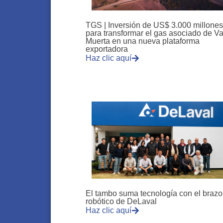
TGS | Inversión de US$ 3.000 millones
para transformar el gas asociado de V
Muerta en una nueva plataforma
exportadora
Haz clic aquí
El tambo suma tecnología con el brazo
robótico de DeLaval
Haz clic aquí