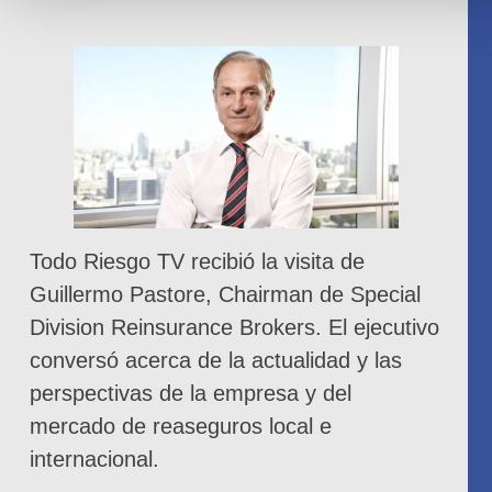
Todo Riesgo TV recibió la visita de
Guillermo Pastore, Chairman de Special
Division Reinsurance Brokers. El ejecutivo
conversó acerca de la actualidad y las
perspectivas de la empresa y del
mercado de reaseguros local e
internacional.