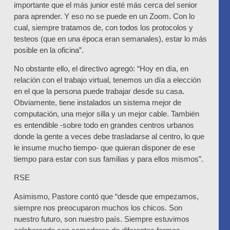
importante que el más junior esté más cerca del senior
para aprender. Y eso no se puede en un Zoom. Con lo
cual, siempre tratamos de, con todos los protocolos y
testeos (que en una época eran semanales), estar lo más
posible en la oficina”.
No obstante ello, el directivo agregó: “Hoy en día, en
relación con el trabajo virtual, tenemos un día a elección
en el que la persona puede trabajar desde su casa.
Obviamente, tiene instalados un sistema mejor de
computación, una mejor silla y un mejor cable. También
es entendible -sobre todo en grandes centros urbanos
donde la gente a veces debe trasladarse al centro, lo que
le insume mucho tiempo- que quieran disponer de ese
tiempo para estar con sus familias y para ellos mismos”.
RSE
Asimismo, Pastore contó que “desde que empezamos,
siempre nos preocuparon muchos los chicos. Son
nuestro futuro, son nuestro país. Siempre estuvimos