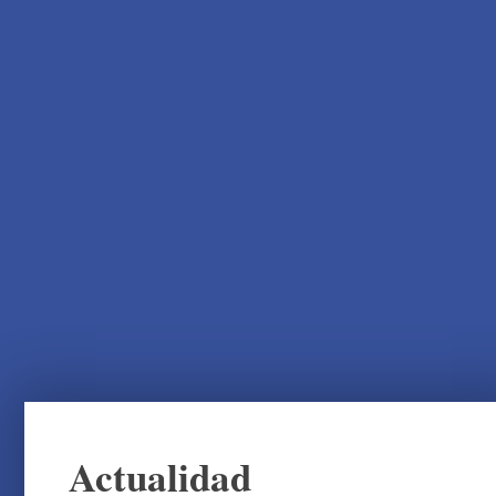
Actualidad