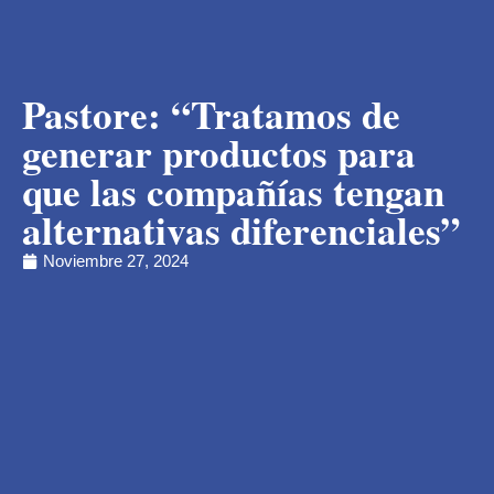
Pastore: “Tratamos de
generar productos para
que las compañías tengan
alternativas diferenciales”
Noviembre 27, 2024