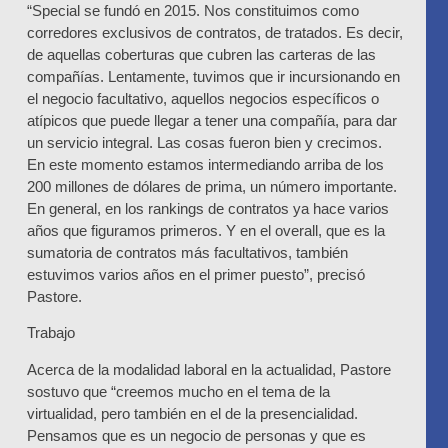
“Special se fundó en 2015. Nos constituimos como
corredores exclusivos de contratos, de tratados. Es decir,
de aquellas coberturas que cubren las carteras de las
compañías. Lentamente, tuvimos que ir incursionando en
el negocio facultativo, aquellos negocios específicos o
atípicos que puede llegar a tener una compañía, para dar
un servicio integral. Las cosas fueron bien y crecimos.
En este momento estamos intermediando arriba de los
200 millones de dólares de prima, un número importante.
En general, en los rankings de contratos ya hace varios
años que figuramos primeros. Y en el overall, que es la
sumatoria de contratos más facultativos, también
estuvimos varios años en el primer puesto”, precisó
Pastore.
Trabajo
Acerca de la modalidad laboral en la actualidad, Pastore
sostuvo que “creemos mucho en el tema de la
virtualidad, pero también en el de la presencialidad.
Pensamos que es un negocio de personas y que es