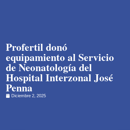
Profertil donó
equipamiento al Servicio
de Neonatología del
Hospital Interzonal José
Penna
Diciembre 2, 2025