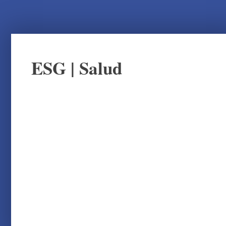
ESG
|
Salud