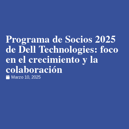
Programa de Socios 2025
de Dell Technologies: foco
en el crecimiento y la
colaboración
Marzo 10, 2025