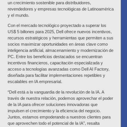
un crecimiento sostenible para distribuidores,
revendedores y empresas tecnológicas de Latinoamérica
y el mundo.
Con el mercado tecnológico proyectado a superar los
US$ 5 billones para 2025, Dell ofrece nuevos incentivos,
recursos estratégicos y herramientas que permiten a sus
socios maximizar oportunidades en áreas clave como
inteligencia artificial, almacenamiento y modernización de
PC. Entre los beneficios destacados se encuentran
incentivos financieros, capacitación especializada y
acceso a tecnologías avanzadas como Dell AI Factory,
diseñada para facilitar implementaciones repetibles y
escalables en IA empresarial.
“Dell está a la vanguardia de la revolución de la IA. A
través de nuestra relación, podemos aprovechar el poder
de la IA para ofrecer soluciones innovadoras que
impulsen el crecimiento y la eficiencia del negocio.
Juntos, estamos empoderando a nuestros clientes para
que aprovechen todo el potencial de la IA”, resalta