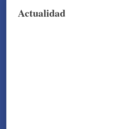
Actualidad