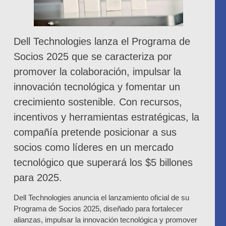
Dell Technologies lanza el Programa de
Socios 2025 que se caracteriza por
promover la colaboración, impulsar la
innovación tecnológica y fomentar un
crecimiento sostenible. Con recursos,
incentivos y herramientas estratégicas, la
compañía pretende posicionar a sus
socios como líderes en un mercado
tecnológico que superará los $5 billones
para 2025.
Dell Technologies anuncia el lanzamiento oficial de su
Programa de Socios 2025, diseñado para fortalecer
alianzas, impulsar la innovación tecnológica y promover