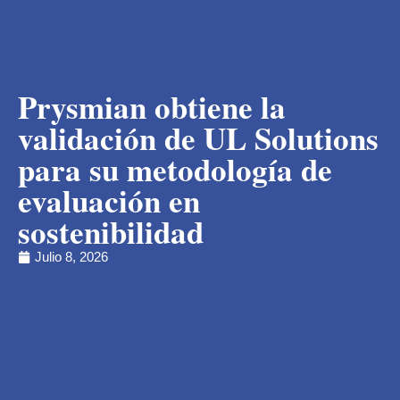
Prysmian obtiene la
validación de UL Solutions
para su metodología de
evaluación en
sostenibilidad
Julio 8, 2026