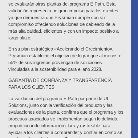
se evaluarán otras plantas del programa E Path. Esta
validación representa un gran impulso para los clientes,
ya que demuestra que Prysmian cumple con su
compromiso ofreciendo soluciones de cableado de la
más alta calidad, eficientes y con un impacto positivo a
largo plazo.
En su plan estratégico «Acelerando el Crecimiento»,
Prysmian estableció el objetivo de lograr que al menos el
55% de sus ingresos provengan de soluciones
vinculadas a la sostenibilidad para el año 2028.
GARANTÍA DE CONFIANZA Y TRANSPARENCIA
PARA LOS CLIENTES
La validación del programa E Path por parte de UL
Solutions, junto con la verificación del producto y las
evaluaciones de la planta, confirma que el programa y los
procesos asociados se implementan según lo definido,
proporcionando información clara y rastreable para
ayudar a los clientes a comprender y confiar en cómo se