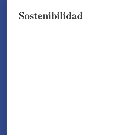
Sostenibilidad