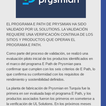
EL PROGRAMA E PATH DE PRYSMIAN HA SIDO
VALIDADO POR UL SOLUTIONS. LA VALIDACIÓN
REQUIERE UNA VERIFICACIÓN CONTINUA DE LOS
SITIOS Y PRODUCTOS QUE OPERAN EL
PROGRAMA E PATH.
Como parte del proceso de validación, se realizó una
evaluación piloto inicial de los productos identificados en
el marco del programa E Path de Prysmian para
confirmar que cumplen con los seis criterios de E Path, lo
que confirma su conformidad con los requisitos de
rendimiento y sostenibilidad definidos.
La planta de fabricación de Prysmian en Turquía fue la
primera en ser evaluada bajo el programa E Path, y los
productos asociados fueron los primeros en someterse a
la verificación de UL Solutions. En los próximos meses