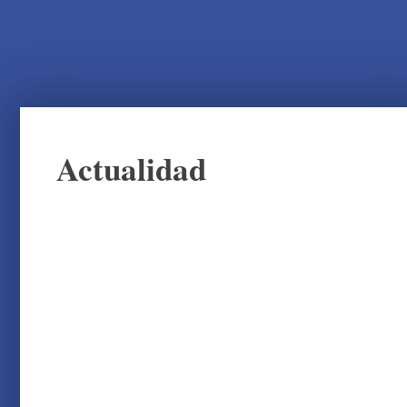
Actualidad