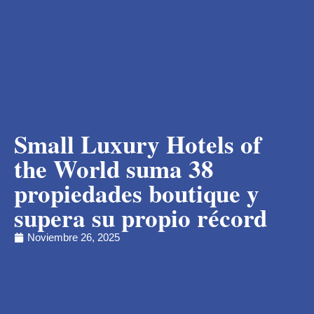
Small Luxury Hotels of
the World suma 38
propiedades boutique y
supera su propio récord
Noviembre 26, 2025