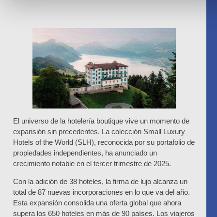
El universo de la hotelería boutique vive un momento de
expansión sin precedentes. La colección Small Luxury
Hotels of the World (SLH), reconocida por su portafolio de
propiedades independientes, ha anunciado un
crecimiento notable en el tercer trimestre de 2025.
Con la adición de 38 hoteles, la firma de lujo alcanza un
total de 87 nuevas incorporaciones en lo que va del año.
Esta expansión consolida una oferta global que ahora
supera los 650 hoteles en más de 90 países. Los viajeros