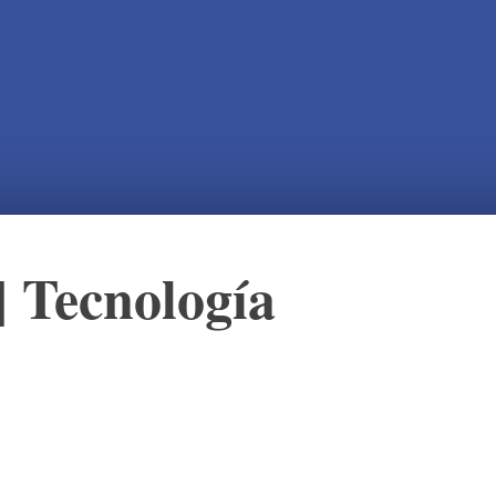
|
Tecnología