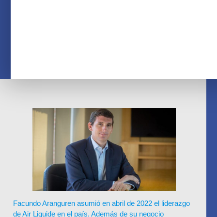
Facundo Aranguren asumió en abril de 2022 el liderazgo
de Air Liquide en el país. Además de su negocio