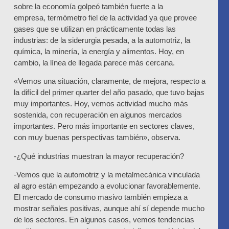
sobre la economía golpeó también fuerte a la
empresa,
termómetro fiel de la actividad ya que provee
gases que se utilizan en prácticamente todas las
industrias
: de la siderurgia pesada, a la automotriz, la
química, la minería, la energía y alimentos.
Hoy, en
cambio, la línea de llegada parece más cercana.
«Vemos una situación, claramente, de mejora, respecto a
la difícil del primer quarter del año pasado, que tuvo bajas
muy importantes. Hoy, vemos actividad mucho más
sostenida, con recuperación en algunos mercados
importantes. Pero más importante en sectores claves,
con muy buenas perspectivas también», observa.
-¿Qué industrias muestran la mayor recuperación?
-Vemos que la automotriz y la metalmecánica vinculada
al agro están empezando a evolucionar favorablemente.
El mercado de consumo masivo también empieza a
mostrar señales positivas, aunque ahí sí depende mucho
de los sectores. En algunos casos, vemos tendencias