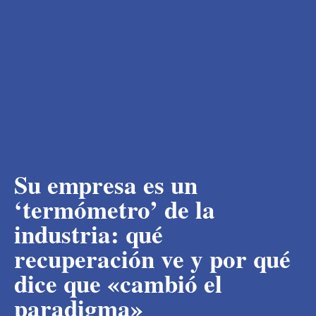
Su empresa es un
‘termómetro’ de la
industria: qué
recuperación ve y por qué
dice que «cambió el
paradigma»