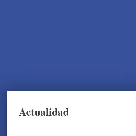
Actualidad