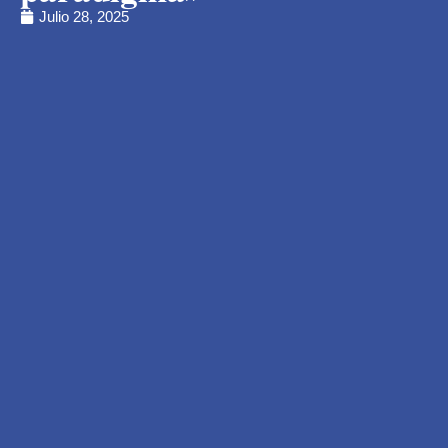
Julio 28, 2025