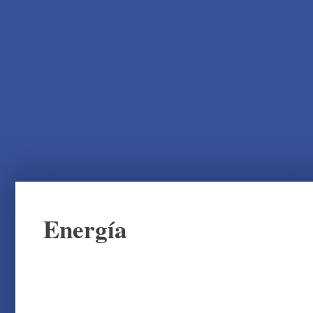
Energía