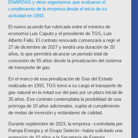
ENARGAS y otros organismos que evaluaron el
cumplimiento de la empresa desde el inicio de su
actividad en 1992.
El nuevo acuerdo fue rubricado entre el ministro de
economía Luis Caputo y el presidente de TGS, Luis
Alberto Fallo. El contrato renovado comenzará a regir el
27 de diciembre de 2027 y tendrá una duración de 20
años, lo que permitirá alcanzar un período total de
concesión de 55 años desde la privatización del sistema
de transporte de gas.
En el marco de esa privatización de Gas del Estado
realizada en 1992, TGS tomó a su cargo el transporte de
gas natural en la mitad sur del país por un plazo inicial de
35 años. Ese contrato contemplaba la posibilidad de una
prórroga de 10 años adicionales, sujeta al cumplimiento
de metas de inversión y estándares de calidad.
Durante septiembre de 2023, la empresa –controlada por
Pampa Energía y el Grupo Sielecki– había solicitado una
extensión de 10 años a la Secretaría de Energía,