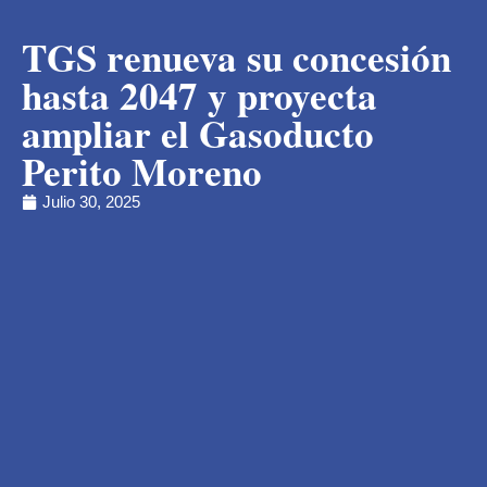
TGS renueva su concesión
hasta 2047 y proyecta
ampliar el Gasoducto
Perito Moreno
Julio 30, 2025