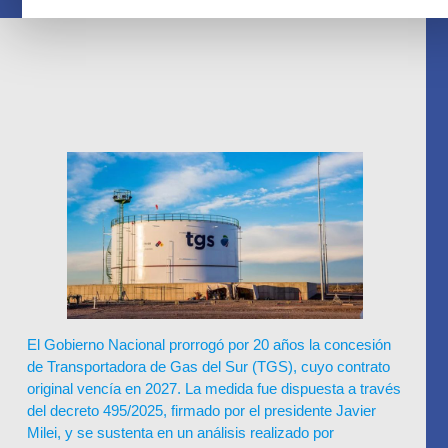
El Gobierno Nacional prorrogó por 20 años la concesión
de Transportadora de Gas del Sur (TGS), cuyo contrato
original vencía en 2027. La medida fue dispuesta a través
del decreto 495/2025, firmado por el presidente Javier
Milei, y se sustenta en un análisis realizado por