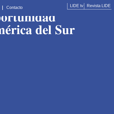
LIDE tv
Revista LIDE
Contacto
oportunidad
mérica del Sur