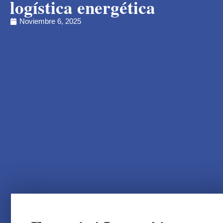
logística energética
Noviembre 6, 2025