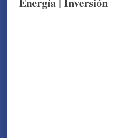
Energía
|
Inversión