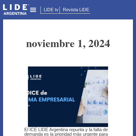
LIDE tv
Revista LIDE
noviembre 1, 2024
El ICE LIDE Argentina repunta y la falta de
demanda es la prioridad más urgente para