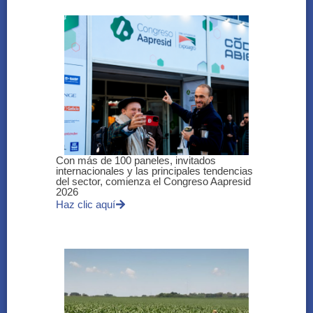
Con más de 100 paneles, invitados
internacionales y las principales tendencias
del sector, comienza el Congreso Aapresid
2026
Haz clic aquí