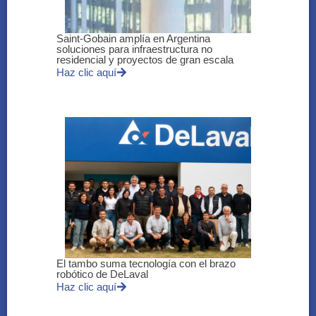
Saint-Gobain amplía en Argentina
soluciones para infraestructura no
residencial y proyectos de gran escala
Haz clic aquí
El tambo suma tecnología con el brazo
robótico de DeLaval
Haz clic aquí