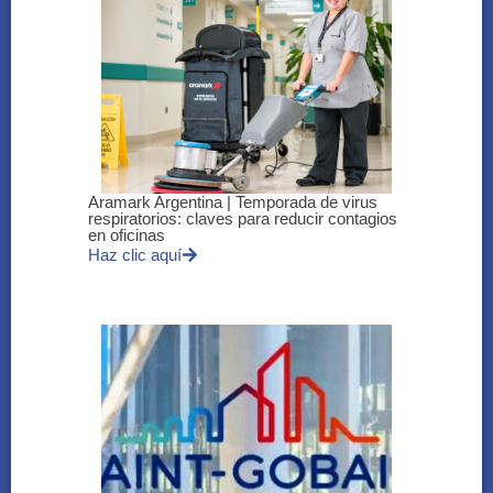
Aramark Argentina | Temporada de virus
respiratorios: claves para reducir contagios
en oficinas
Haz clic aquí