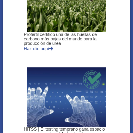
Profertil certificó una de las huellas de
carbono más bajas del mundo para la
producción de urea
Haz clic aquí
HITSS | El testing temprano gana espacio