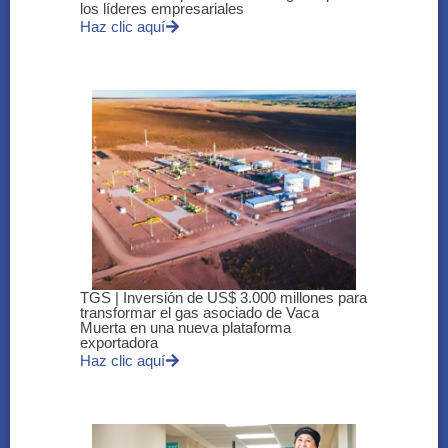
los líderes empresariales
Haz clic aquí
TGS | Inversión de US$ 3.000 millones para
transformar el gas asociado de Vaca
Muerta en una nueva plataforma
exportadora
Haz clic aquí