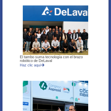
El tambo suma tecnología con el brazo
robótico de DeLaval
Haz clic aquí