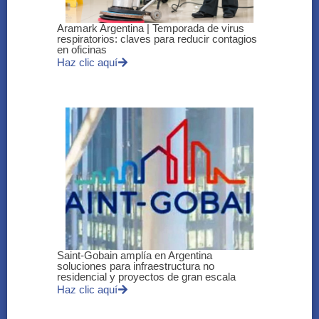
Aramark Argentina | Temporada de virus
respiratorios: claves para reducir contagios
en oficinas
Haz clic aquí
Saint-Gobain amplía en Argentina
soluciones para infraestructura no
residencial y proyectos de gran escala
Haz clic aquí