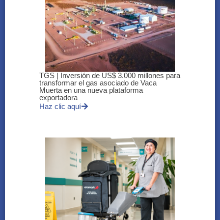
TGS | Inversión de US$ 3.000 millones para
transformar el gas asociado de Vaca
Muerta en una nueva plataforma
exportadora
Haz clic aquí