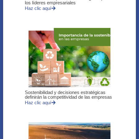
los líderes empresariales
Haz clic aquí
Sostenibilidad y decisiones estratégicas
definirán la competitividad de las empresas
Haz clic aquí