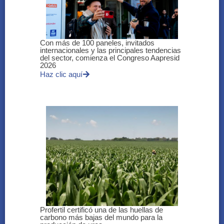
Con más de 100 paneles, invitados
internacionales y las principales tendencias
del sector, comienza el Congreso Aapresid
2026
Haz clic aquí
Profertil certificó una de las huellas de
carbono más bajas del mundo para la