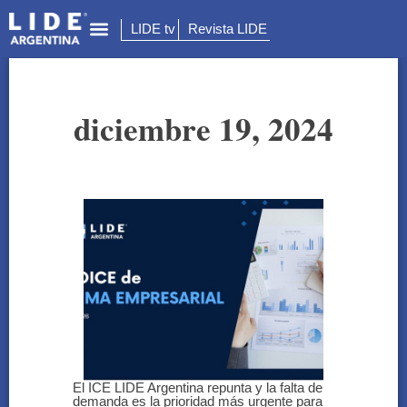
LIDE tv
Revista LIDE
diciembre 19, 2024
El ICE LIDE Argentina repunta y la falta de
demanda es la prioridad más urgente para