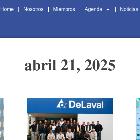
Home
Nosotros
Miembros
Agenda
Noticias
abril 21, 2025