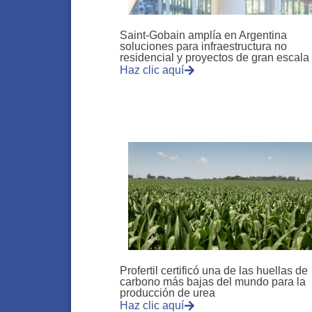
Saint-Gobain amplía en Argentina
soluciones para infraestructura no
residencial y proyectos de gran escala
Haz clic aquí
Profertil certificó una de las huellas de
carbono más bajas del mundo para la
producción de urea
Haz clic aquí