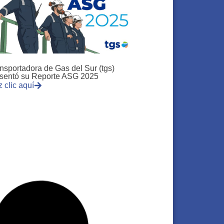
nsportadora de Gas del Sur (tgs)
sentó su Reporte ASG 2025
 clic aquí