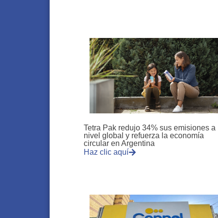
Tetra Pak redujo 34% sus emisiones a
nivel global y refuerza la economía
circular en Argentina
Haz clic aquí