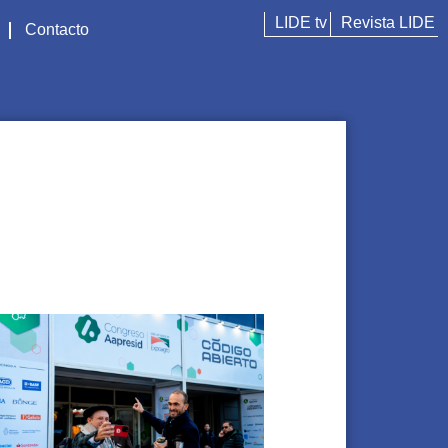
LIDE tv
Revista LIDE
Contacto