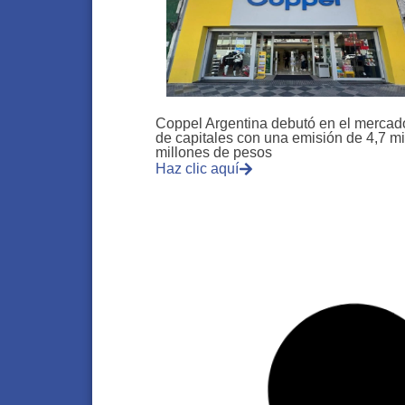
Coppel Argentina debutó en el mercad
de capitales con una emisión de 4,7 mi
millones de pesos
Haz clic aquí