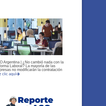
 Argentina | ¿No cambió nada con la
orma Laboral? La mayoría de las
resas no modificarán la contratación
 clic aquí