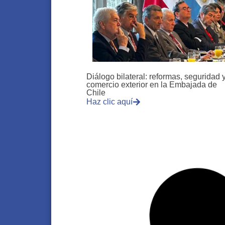
Diálogo bilateral: reformas, seguridad 
comercio exterior en la Embajada de
Chile
Haz clic aquí