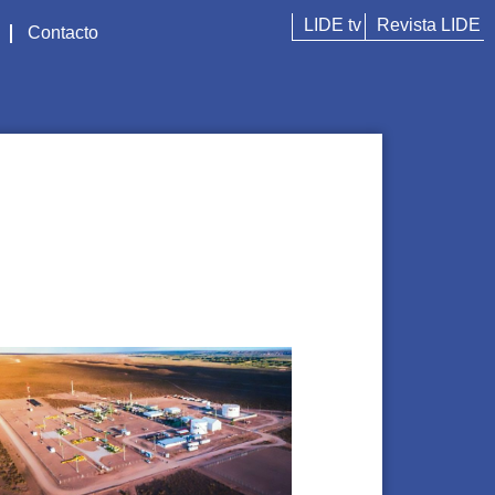
LIDE tv
Revista LIDE
Contacto