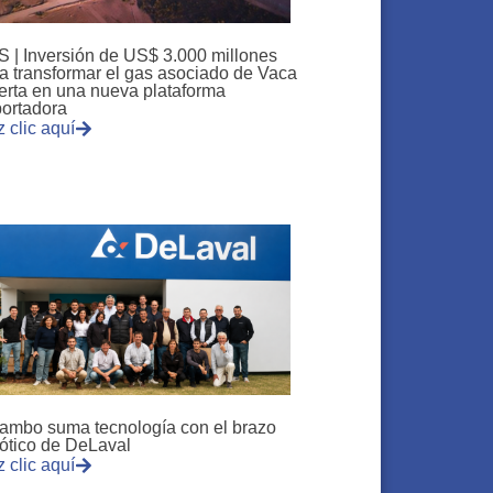
 | Inversión de US$ 3.000 millones
a transformar el gas asociado de Vaca
rta en una nueva plataforma
ortadora
 clic aquí
tambo suma tecnología con el brazo
ótico de DeLaval
 clic aquí