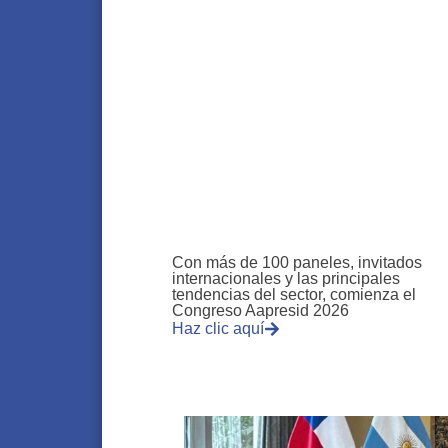
Con más de 100 paneles, invitados
internacionales y las principales
tendencias del sector, comienza el
Congreso Aapresid 2026
Haz clic aquí