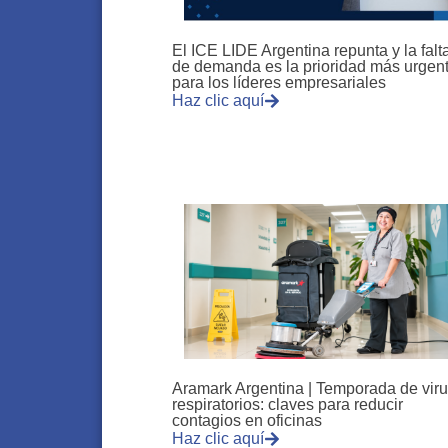
El ICE LIDE Argentina repunta y la falt
de demanda es la prioridad más urgen
para los líderes empresariales
Haz clic aquí
Aramark Argentina | Temporada de vir
respiratorios: claves para reducir
contagios en oficinas
Haz clic aquí