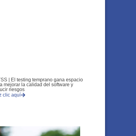
SS | El testing temprano gana espacio
a mejorar la calidad del software y
ucir riesgos
 clic aquí