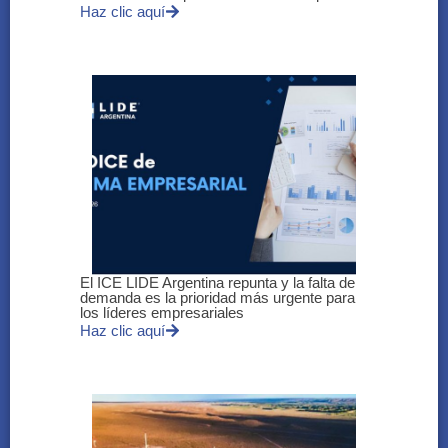
Haz clic aquí
El ICE LIDE Argentina repunta y la falta de
demanda es la prioridad más urgente para
los líderes empresariales
Haz clic aquí