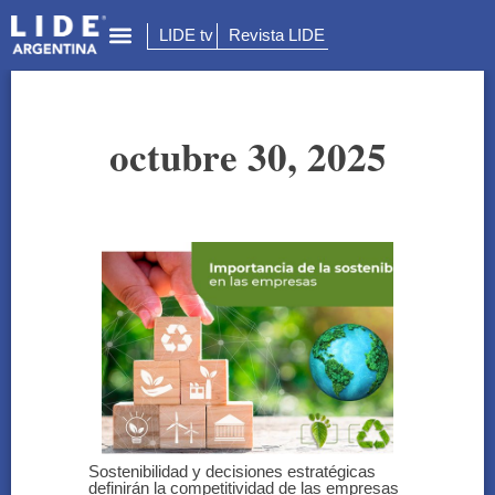
LIDE tv
Revista LIDE
octubre 30, 2025
Sostenibilidad y decisiones estratégicas
definirán la competitividad de las empresas