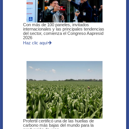
Con más de 100 paneles, invitados
internacionales y las principales tendencias
del sector, comienza el Congreso Aapresid
2026
Haz clic aquí
Profertil certificó una de las huellas de
carbono más bajas del mundo para la