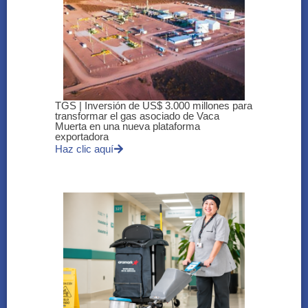
TGS | Inversión de US$ 3.000 millones para
transformar el gas asociado de Vaca
Muerta en una nueva plataforma
exportadora
Haz clic aquí