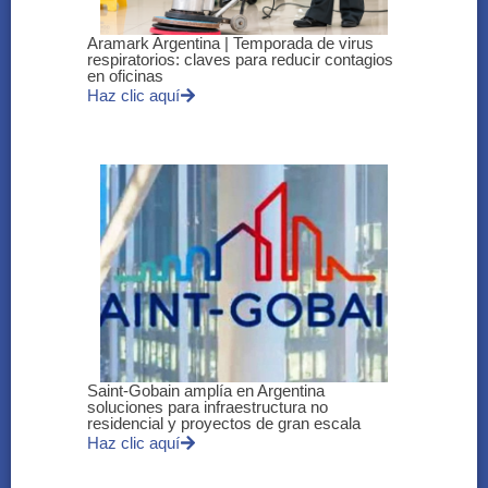
Aramark Argentina | Temporada de virus
respiratorios: claves para reducir contagios
en oficinas
Haz clic aquí
Saint-Gobain amplía en Argentina
soluciones para infraestructura no
residencial y proyectos de gran escala
Haz clic aquí