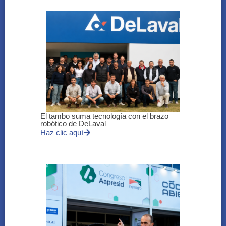
El tambo suma tecnología con el brazo
robótico de DeLaval
Haz clic aquí