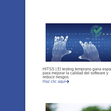
HITSS | El testing temprano gana espa
para mejorar la calidad del software y
reducir riesgos
Haz clic aquí