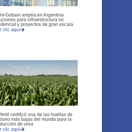
nt-Gobain amplía en Argentina
uciones para infraestructura no
idencial y proyectos de gran escala
 clic aquí
fertil certificó una de las huellas de
bono más bajas del mundo para la
ducción de urea
 clic aquí