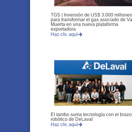
TGS | Inversión de US$ 3.000 millones
para transformar el gas asociado de V
Muerta en una nueva plataforma
exportadora
Haz clic aquí
El tambo suma tecnología con el brazo
robótico de DeLaval
Haz clic aquí