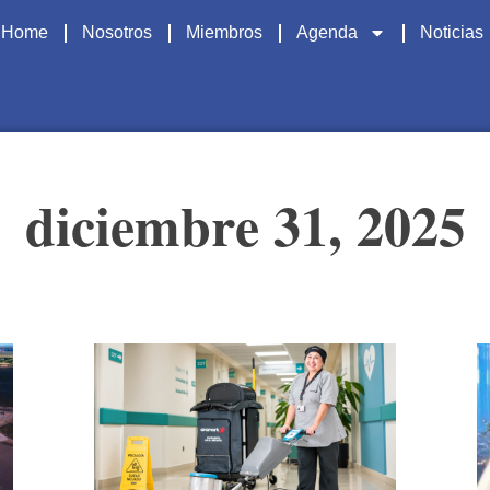
Home
Nosotros
Miembros
Agenda
Noticias
diciembre 31, 2025