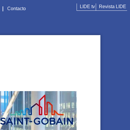
LIDE tv
Revista LIDE
Contacto