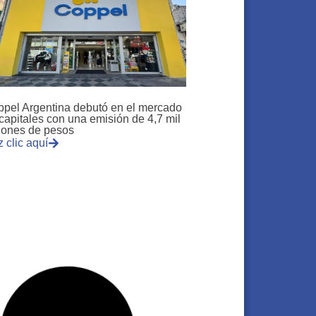
pel Argentina debutó en el mercado
capitales con una emisión de 4,7 mil
lones de pesos
 clic aquí