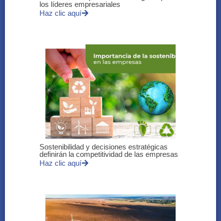
los líderes empresariales
Haz clic aquí
Sostenibilidad y decisiones estratégicas
definirán la competitividad de las empresas
Haz clic aquí