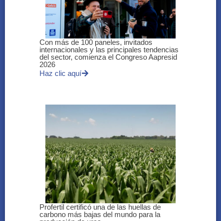
Con más de 100 paneles, invitados
internacionales y las principales tendencias
del sector, comienza el Congreso Aapresid
2026
Haz clic aquí
Profertil certificó una de las huellas de
carbono más bajas del mundo para la