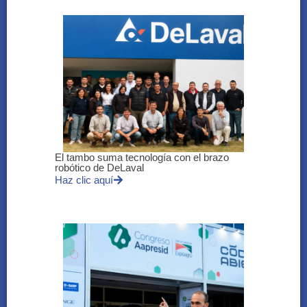
El tambo suma tecnología con el brazo
robótico de DeLaval
Haz clic aquí