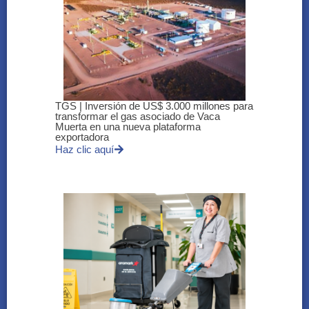
TGS | Inversión de US$ 3.000 millones para
transformar el gas asociado de Vaca
Muerta en una nueva plataforma
exportadora
Haz clic aquí