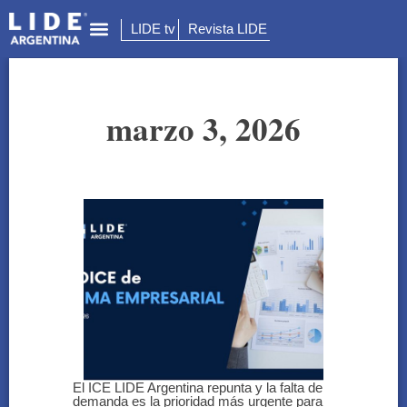
LIDE tv
Revista LIDE
marzo 3, 2026
El ICE LIDE Argentina repunta y la falta de
demanda es la prioridad más urgente para