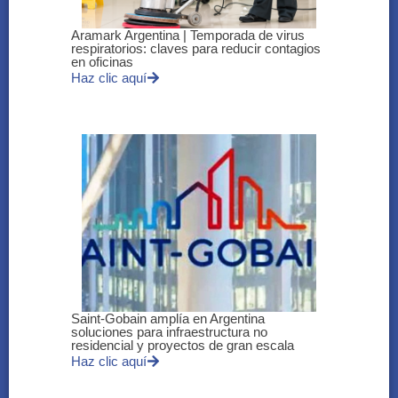
Aramark Argentina | Temporada de virus
respiratorios: claves para reducir contagios
en oficinas
Haz clic aquí
Saint-Gobain amplía en Argentina
soluciones para infraestructura no
residencial y proyectos de gran escala
Haz clic aquí