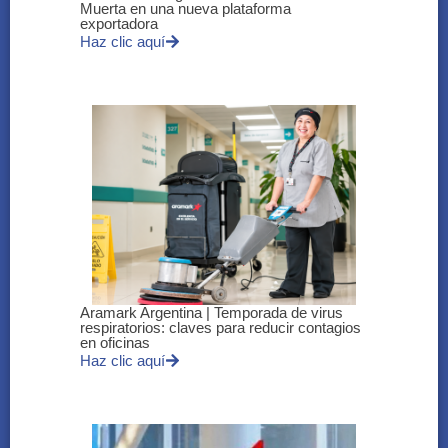
Muerta en una nueva plataforma
exportadora
Haz clic aquí
Aramark Argentina | Temporada de virus
respiratorios: claves para reducir contagios
en oficinas
Haz clic aquí