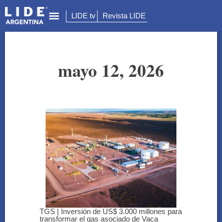
LIDE tv
Revista LIDE
mayo 12, 2026
TGS | Inversión de US$ 3.000 millones para
transformar el gas asociado de Vaca