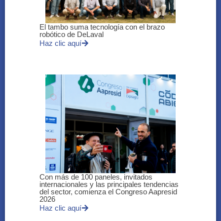
El tambo suma tecnología con el brazo
robótico de DeLaval
Haz clic aquí
Con más de 100 paneles, invitados
internacionales y las principales tendencias
del sector, comienza el Congreso Aapresid
2026
Haz clic aquí