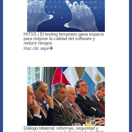
HITSS | El testing temprano gana espacio
para mejorar la calidad del software y
reducir riesgos
Haz clic aquí
Diálogo bilateral: reformas, seguridad y