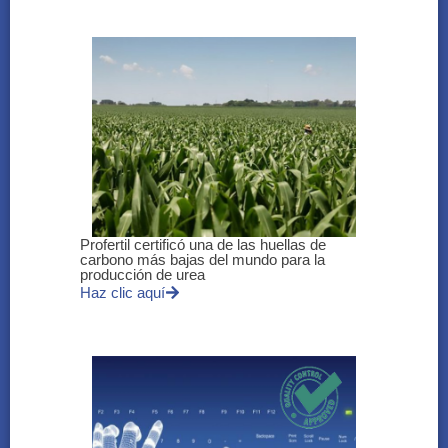
Profertil certificó una de las huellas de
carbono más bajas del mundo para la
producción de urea
Haz clic aquí