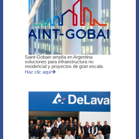
Saint-Gobain amplía en Argentina
soluciones para infraestructura no
residencial y proyectos de gran escala
Haz clic aquí