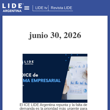
LIDE tv
Revista LIDE
junio 30, 2026
El ICE LIDE Argentina repunta y la falta de
demanda es la prioridad más urgente para