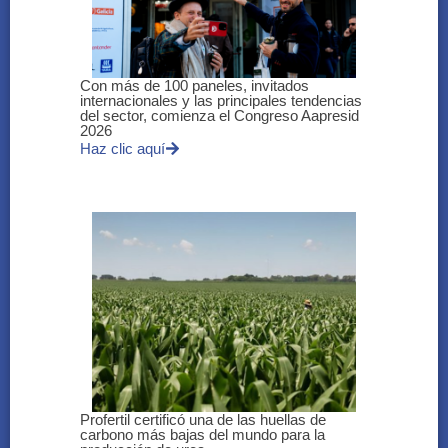
Con más de 100 paneles, invitados
internacionales y las principales tendencias
del sector, comienza el Congreso Aapresid
2026
Haz clic aquí
Profertil certificó una de las huellas de
carbono más bajas del mundo para la