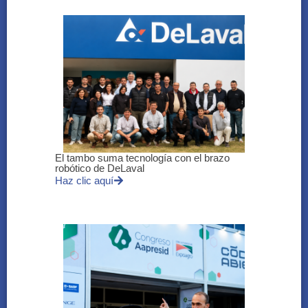
El tambo suma tecnología con el brazo
robótico de DeLaval
Haz clic aquí