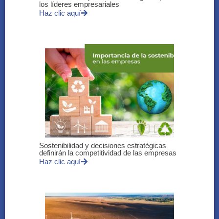
los líderes empresariales
Haz clic aquí
Sostenibilidad y decisiones estratégicas
definirán la competitividad de las empresas
Haz clic aquí