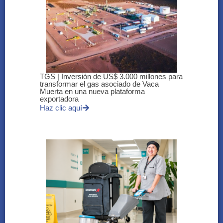
TGS | Inversión de US$ 3.000 millones para
transformar el gas asociado de Vaca
Muerta en una nueva plataforma
exportadora
Haz clic aquí