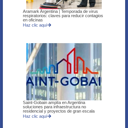
Aramark Argentina | Temporada de virus
respiratorios: claves para reducir contagios
en oficinas
Haz clic aquí
Saint-Gobain amplía en Argentina
soluciones para infraestructura no
residencial y proyectos de gran escala
Haz clic aquí