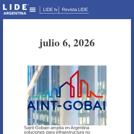
LIDE tv
Revista LIDE
julio 6, 2026
Saint-Gobain amplía en Argentina
soluciones para infraestructura no