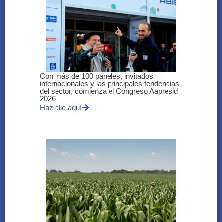
Con más de 100 paneles, invitados
internacionales y las principales tendencias
del sector, comienza el Congreso Aapresid
2026
Haz clic aquí