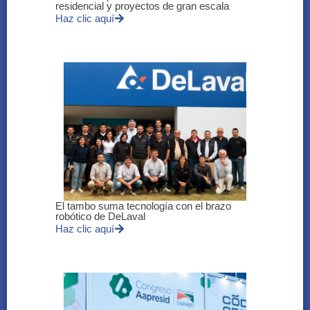
residencial y proyectos de gran escala
Haz clic aquí
El tambo suma tecnología con el brazo
robótico de DeLaval
Haz clic aquí