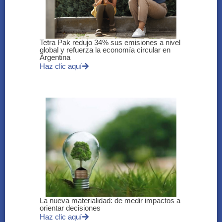
Tetra Pak redujo 34% sus emisiones a nivel
global y refuerza la economía circular en
Argentina
Haz clic aquí
La nueva materialidad: de medir impactos a
orientar decisiones
Haz clic aquí