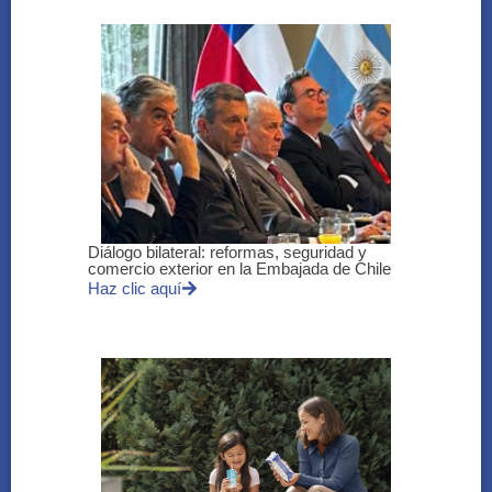
Diálogo bilateral: reformas, seguridad y
comercio exterior en la Embajada de Chile
Haz clic aquí