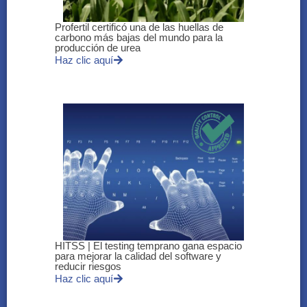
Profertil certificó una de las huellas de
carbono más bajas del mundo para la
producción de urea
Haz clic aquí
HITSS | El testing temprano gana espacio
para mejorar la calidad del software y
reducir riesgos
Haz clic aquí