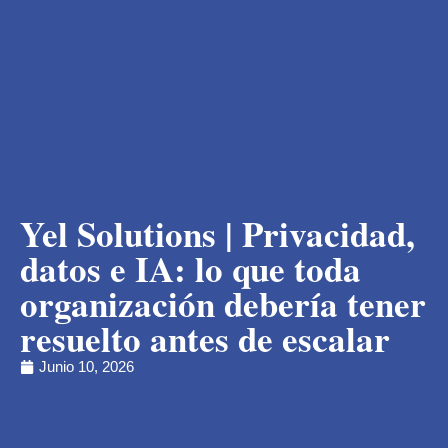
Yel Solutions | Privacidad,
datos e IA: lo que toda
organización debería tener
resuelto antes de escalar
Junio 10, 2026