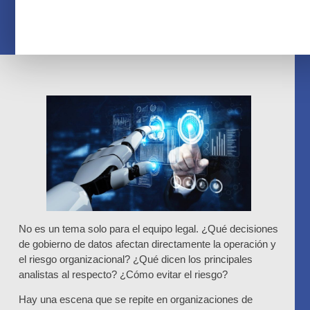
No es un tema solo para el equipo legal. ¿Qué decisiones
de gobierno de datos afectan directamente la operación y
el riesgo organizacional? ¿Qué dicen los principales
analistas al respecto? ¿Cómo evitar el riesgo?
Hay una escena que se repite en organizaciones de