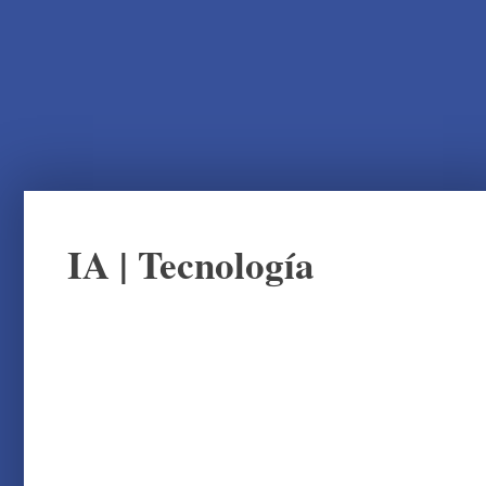
IA
|
Tecnología